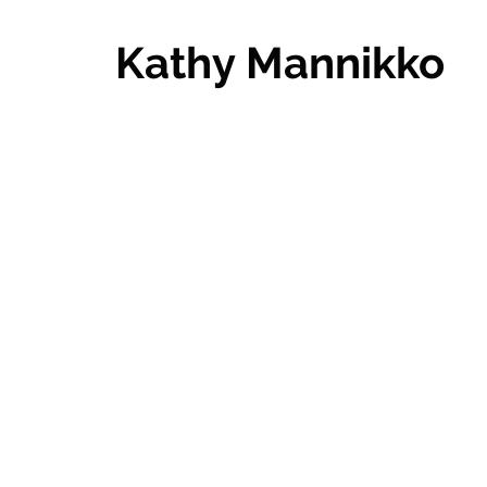
Kathy Mannikko