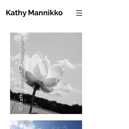
Kathy Mannikko